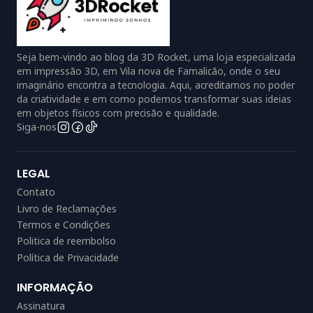
Seja bem-vindo ao blog da 3D Rocket, uma loja especializada
em impressão 3D, em Vila nova de Famalicão, onde o seu
imaginário encontra a tecnologia. Aqui, acreditamos no poder
da criatividade e em como podemos transformar suas ideias
em objetos físicos com precisão e qualidade.
Siga-nos
LEGAL
Contato
Livro de Reclamações
Termos e Condições
Politica de reembolso
Política de Privacidade
INFORMAÇÃO
Assinatura