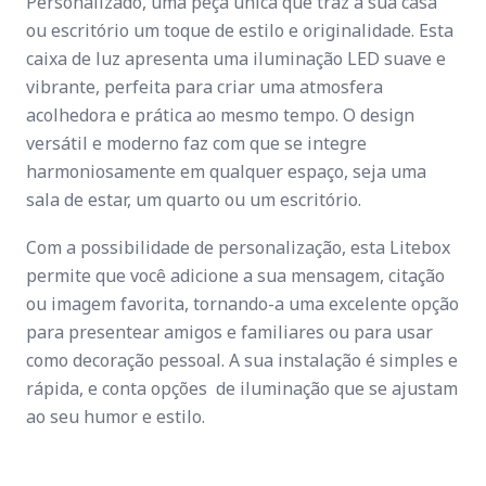
Personalizado, uma peça única que traz à sua casa
ou escritório um toque de estilo e originalidade. Esta
caixa de luz apresenta uma iluminação LED suave e
vibrante, perfeita para criar uma atmosfera
acolhedora e prática ao mesmo tempo. O design
versátil e moderno faz com que se integre
harmoniosamente em qualquer espaço, seja uma
sala de estar, um quarto ou um escritório.
Com a possibilidade de personalização, esta Litebox
permite que você adicione a sua mensagem, citação
ou imagem favorita, tornando-a uma excelente opção
para presentear amigos e familiares ou para usar
como decoração pessoal. A sua instalação é simples e
rápida, e conta opções de iluminação que se ajustam
ao seu humor e estilo.