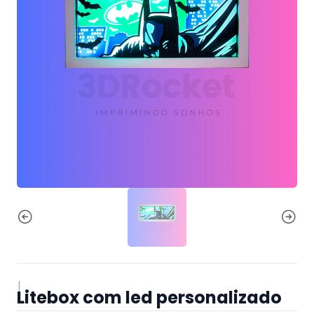
|
Litebox com led personalizado