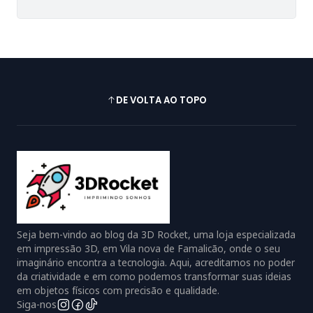
DE VOLTA AO TOPO
Seja bem-vindo ao blog da 3D Rocket, uma loja especializada
em impressão 3D, em Vila nova de Famalicão, onde o seu
imaginário encontra a tecnologia. Aqui, acreditamos no poder
da criatividade e em como podemos transformar suas ideias
em objetos físicos com precisão e qualidade.
Siga-nos