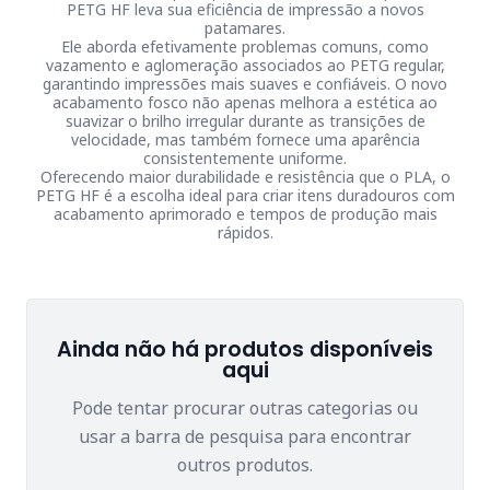
PETG HF leva sua eficiência de impressão a novos
patamares.
Ele aborda efetivamente problemas comuns, como
vazamento e aglomeração associados ao PETG regular,
garantindo impressões mais suaves e confiáveis. O novo
acabamento fosco não apenas melhora a estética ao
suavizar o brilho irregular durante as transições de
velocidade, mas também fornece uma aparência
consistentemente uniforme.
Oferecendo maior durabilidade e resistência que o PLA, o
PETG HF é a escolha ideal para criar itens duradouros com
acabamento aprimorado e tempos de produção mais
rápidos.
Ainda não há produtos disponíveis
aqui
Pode tentar procurar outras categorias ou
usar a barra de pesquisa para encontrar
outros produtos.