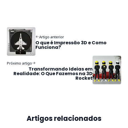
Artigo anterior
O que é Impressão 3D e Como
Funciona?
Próximo artigo
Transformando Ideias em
Realidade: O Que Fazemos na 3D
Rocket
Artigos relacionados