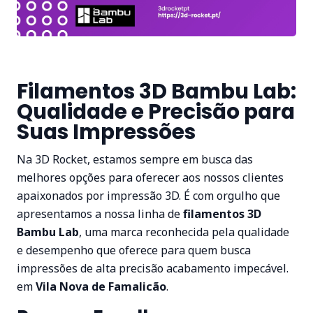
Filamentos 3D Bambu Lab:
Qualidade e Precisão para
Suas Impressões
Na 3D Rocket, estamos sempre em busca das
melhores opções para oferecer aos nossos clientes
apaixonados por impressão 3D. É com orgulho que
apresentamos a nossa linha de
filamentos 3D
Bambu Lab
, uma marca reconhecida pela qualidade
e desempenho que oferece para quem busca
impressões de alta precisão acabamento impecável.
em
Vila Nova de Famalicão
.