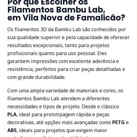
Por que Escolher os
Filamentos Bambu Lab,
em Vila Nova de Famalicão?
Os filamentos 3D da Bambu Lab são conhecidos por
sua qualidade superior e pela capacidade de oferecer
resultados excepcionais, tanto para projetos
profissionais quanto para uso pessoal. Eles
garantem impressões com excelente aderência e
resistência, perfeitos para criar peças detalhadas e
com grande durabilidade.
Com uma ampla variedade de materiais e cores, os
filamentos Bambu Lab atendem a diferentes
necessidades e tipos de projeto. Desde o clássico
PLA
, ideal para prototipagem rápida e peças
decorativas, até opções mais avançadas como
PETG
e
ABS
, ideais para projetos que exigem maior