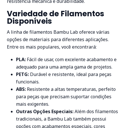
resistência mecânica e durabilidade.
Variedade de Filamentos
Disponíveis
A linha de filamentos Bambu Lab oferece várias
opções de materiais para diferentes aplicações.
Entre os mais populares, você encontrará:
PLA:
Fácil de usar, com excelente acabamento e
adequado para uma ampla gama de projetos.
PETG:
Durável e resistente, ideal para peças
funcionais.
ABS:
Resistente a altas temperaturas, perfeito
para peças que precisam suportar condições
mais exigentes.
Outras Opções Especiais:
Além dos filamentos
tradicionais, a Bambu Lab também possui
opções com acabamentos especiais, cores