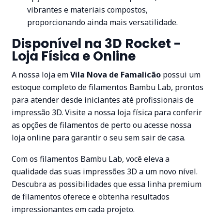
vibrantes e materiais compostos,
proporcionando ainda mais versatilidade.
Disponível na 3D Rocket -
Loja Física e Online
A nossa loja em
Vila Nova de Famalicão
possui um
estoque completo de filamentos Bambu Lab, prontos
para atender desde iniciantes até profissionais de
impressão 3D. Visite a nossa loja física para conferir
as opções de filamentos de perto ou acesse nossa
loja online para garantir o seu sem sair de casa.
Com os filamentos Bambu Lab, você eleva a
qualidade das suas impressões 3D a um novo nível.
Descubra as possibilidades que essa linha premium
de filamentos oferece e obtenha resultados
impressionantes em cada projeto.