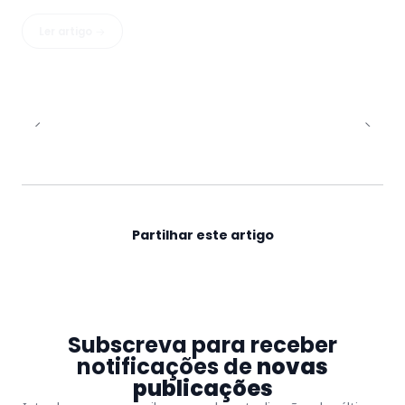
Ler artigo
Partilhar este artigo
Subscreva para receber
notificações de
novas
publicações