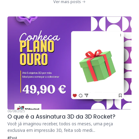
Ver mais posts
06/08/2025
O que é a Assinatura 3D da 3D Rocket?
Você já imaginou receber, todos os meses, uma peça
exclusiva em impressão 3D, feita sob medi...
#Post