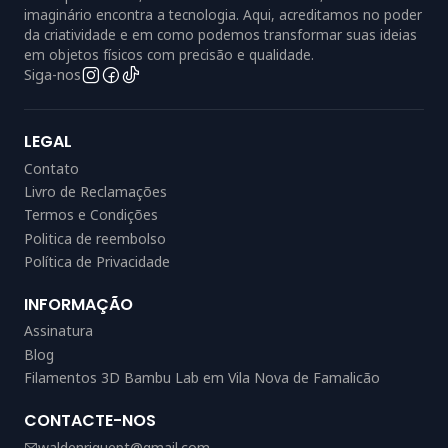
imaginário encontra a tecnologia. Aqui, acreditamos no poder
da criatividade e em como podemos transformar suas ideias
em objetos físicos com precisão e qualidade.
Siga-nos
LEGAL
Contato
Livro de Reclamações
Termos e Condições
Politica de reembolso
Política de Privacidade
INFORMAÇÃO
Assinatura
Blog
Filamentos 3D Bambu Lab em Vila Nova de Famalicão
CONTACTE-NOS
waldenriquept@gmail.com