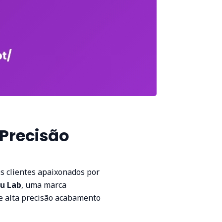
Precisão
s clientes apaixonados por
u Lab
, uma marca
e alta precisão acabamento