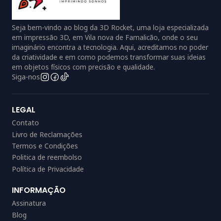
Seja bem-vindo ao blog da 3D Rocket, uma loja especializada
em impressão 3D, em Vila nova de Famalicão, onde o seu
imaginário encontra a tecnologia. Aqui, acreditamos no poder
da criatividade e em como podemos transformar suas ideias
em objetos físicos com precisão e qualidade.
Siga-nos
LEGAL
Contato
Livro de Reclamações
Termos e Condições
Politica de reembolso
Política de Privacidade
INFORMAÇÃO
Assinatura
Blog