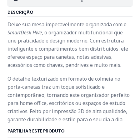
DESCRIÇÃO
Deixe sua mesa impecavelmente organizada com o
SmartDesk Hive
, o organizador multifuncional que
une praticidade e design moderno. Com estrutura
inteligente e compartimentos bem distribuídos, ele
oferece espaço para canetas, notas adesivas,
acessórios como chaves, pendrives e muito mais.
O detalhe texturizado em formato de colmeia no
porta-canetas traz um toque sofisticado e
contemporâneo, tornando este organizador perfeito
para home office, escritórios ou espaços de estudo
criativos. Feito por impressão 3D de alta qualidade,
garante durabilidade e estilo para o seu dia a dia.
PARTILHAR ESTE PRODUTO