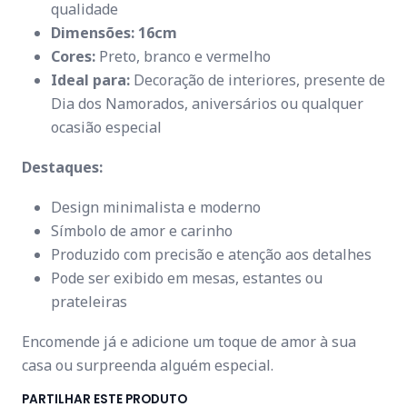
qualidade
Dimensões: 16cm
Cores:
Preto, branco e vermelho
Ideal para:
Decoração de interiores, presente de
Dia dos Namorados, aniversários ou qualquer
ocasião especial
Destaques:
Design minimalista e moderno
Símbolo de amor e carinho
Produzido com precisão e atenção aos detalhes
Pode ser exibido em mesas, estantes ou
prateleiras
Encomende já e adicione um toque de amor à sua
casa ou surpreenda alguém especial.
PARTILHAR ESTE PRODUTO