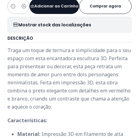
Adicionar ao Carrinho
Comprar agora
Quantidade
Mostrar stock das localizações
DESCRIÇÃO
Traga um toque de ternura e simplicidade para o seu
espaço com esta encantadora escultura 3D. Perfeita
para presentear ou decorar, esta peça retrata um
momento de amor puro entre dois personagens
minimalistas. Feita em impressão 3D, esta obra
combina o preto elegante com detalhes em vermelho
e branco, criando um contraste que chama a atenção
e aquece o coração.
Características:
Material:
Impressão 3D em filamento de alta