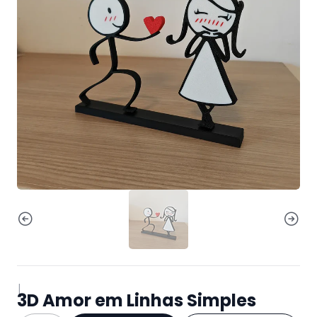
|
3D Amor em Linhas Simples