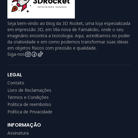
Seja bem-vindo ao blog da 3D Rocket, uma loja especializada
em impressão 3D, em Vila nova de Famalicão, onde o seu
imaginário encontra a tecnologia. Aqui, acreditamos no poder
da criatividade e em como podemos transformar suas ideias
em objetos físicos com precisão e qualidade.
Siga-nos
LEGAL
Contato
Livro de Reclamações
Termos e Condições
Politica de reembolso
Política de Privacidade
INFORMAÇÃO
Assinatura