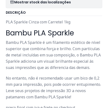
Mostrar stock das localizações
DESCRIÇÃO
PLA Sparkle Cinza com Carretel 1kg
Bambu PLA Sparkle
Bambu PLA Sparkle é um filamento estético de nível
superior que combina força e brilho. Com partículas
de metal incluídas em sua composição, o Bambu PLA
Sparkle adiciona um visual brilhante especial às
suas impressões que as diferencia das demais.
No entanto, não é recomendado usar um bico de 0,2
mm para impressão, pois pode ocorrer entupimento.
Leve seus projetos de impressão 3D a novos
patamares com Bambu PLA Sparkle!
preço final com iva e frete no checkout