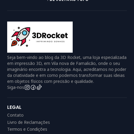
Seja bem-vindo ao blog da 3D Rocket, uma loja especializada
em impressão 3D, em Vila nova de Famalicão, onde o seu
imaginário encontra a tecnologia. Aqui, acreditamos no poder
da criatividade e em como podemos transformar suas ideias
em objetos físicos com precisão e qualidade.
Siga-nos
LEGAL
Contato
Livro de Reclamações
Termos e Condições