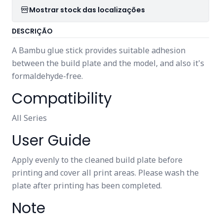
Mostrar stock das localizações
DESCRIÇÃO
A Bambu glue stick provides suitable adhesion
between the build plate and the model, and also it's
formaldehyde-free.
Compatibility
All Series
User Guide
Apply evenly to the cleaned build plate before
printing and cover all print areas. Please wash the
plate after printing has been completed.
Note