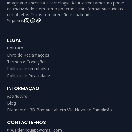
imaginário encontra a tecnologia. Aqui, acreditamos no poder
da criatividade e em como podemos transformar suas ideias
em objetos físicos com precisão e qualidade.
Siga-nos
LEGAL
Contato
Livro de Reclamações
Termos e Condições
Politica de reembolso
Política de Privacidade
INFORMAÇÃO
Assinatura
Blog
Filamentos 3D Bambu Lab em Vila Nova de Famalicão
CONTACTE-NOS
waldenriquept@gmail.com