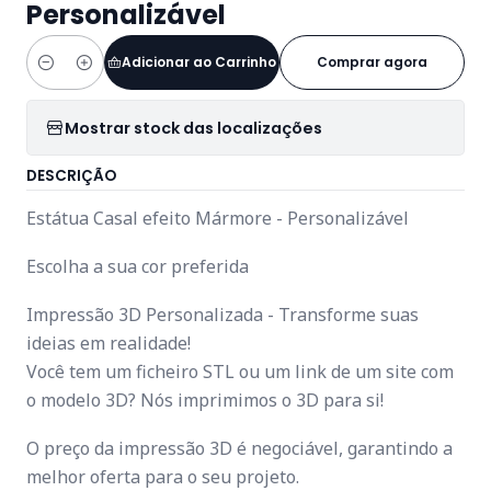
Personalizável
Adicionar ao Carrinho
Comprar agora
Quantidade
Mostrar stock das localizações
DESCRIÇÃO
Estátua Casal efeito Mármore - Personalizável
Escolha a sua cor preferida
Impressão 3D Personalizada - Transforme suas
ideias em realidade!
Você tem um ficheiro STL ou um link de um site com
o modelo 3D? Nós imprimimos o 3D para si!
O preço da impressão 3D é negociável, garantindo a
melhor oferta para o seu projeto.