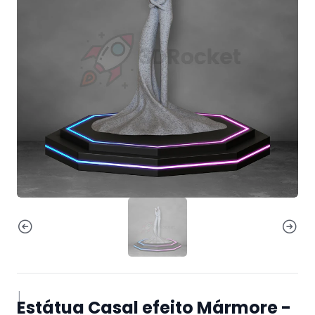
|
Estátua Casal efeito Mármore -