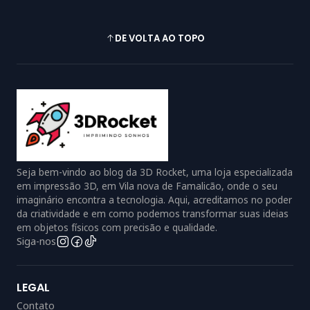
DE VOLTA AO TOPO
Seja bem-vindo ao blog da 3D Rocket, uma loja especializada
em impressão 3D, em Vila nova de Famalicão, onde o seu
imaginário encontra a tecnologia. Aqui, acreditamos no poder
da criatividade e em como podemos transformar suas ideias
em objetos físicos com precisão e qualidade.
Siga-nos
LEGAL
Contato