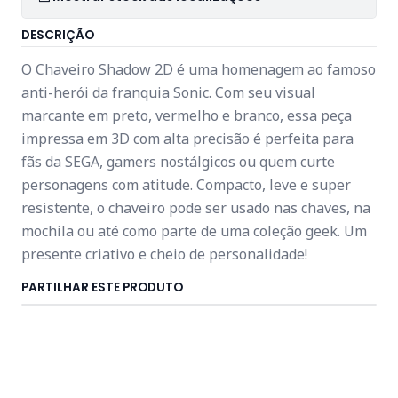
DESCRIÇÃO
O Chaveiro Shadow 2D é uma homenagem ao famoso
anti-herói da franquia Sonic. Com seu visual
marcante em preto, vermelho e branco, essa peça
impressa em 3D com alta precisão é perfeita para
fãs da SEGA, gamers nostálgicos ou quem curte
personagens com atitude. Compacto, leve e super
resistente, o chaveiro pode ser usado nas chaves, na
mochila ou até como parte de uma coleção geek. Um
presente criativo e cheio de personalidade!
PARTILHAR ESTE PRODUTO