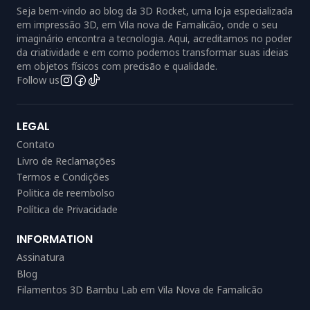
Seja bem-vindo ao blog da 3D Rocket, uma loja especializada
em impressão 3D, em Vila nova de Famalicão, onde o seu
imaginário encontra a tecnologia. Aqui, acreditamos no poder
da criatividade e em como podemos transformar suas ideias
em objetos físicos com precisão e qualidade.
Follow us
LEGAL
Contato
Livro de Reclamações
Termos e Condições
Politica de reembolso
Política de Privacidade
INFORMATION
Assinatura
Blog
Filamentos 3D Bambu Lab em Vila Nova de Famalicão