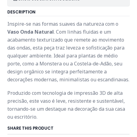
DESCRIPTION
Inspire-se nas formas suaves da natureza com o
Vaso Onda Natural
. Com linhas fluidas e um
acabamento texturizado que remete ao movimento
das ondas, esta peça traz leveza e sofisticação para
qualquer ambiente. Ideal para plantas de médio
porte, como a Monstera ou a Costela-de-Adão, seu
design orgânico se integra perfeitamente a
decorações modernas, minimalistas ou escandinavas.
Produzido com tecnologia de impressão 3D de alta
precisão, este vaso é leve, resistente e sustentável,
tornando-se um destaque na decoração da sua casa
ou escritório.
SHARE THIS PRODUCT