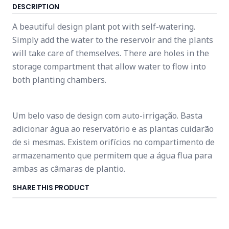
DESCRIPTION
A beautiful design plant pot with self-watering.
Simply add the water to the reservoir and the plants
will take care of themselves. There are holes in the
storage compartment that allow water to flow into
both planting chambers.
Um belo vaso de design com auto-irrigação. Basta
adicionar água ao reservatório e as plantas cuidarão
de si mesmas. Existem orifícios no compartimento de
armazenamento que permitem que a água flua para
ambas as câmaras de plantio.
SHARE THIS PRODUCT