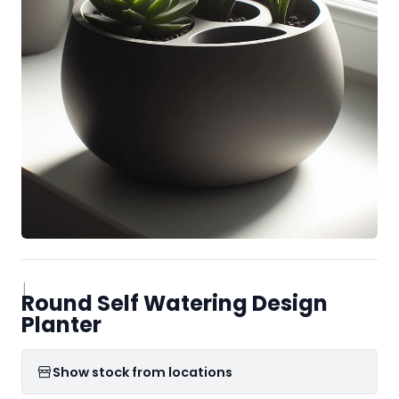
|
Round Self Watering Design
Planter
Show stock from locations