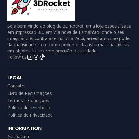
Seja bem-vindo ao blog da 3D Rocket, uma loja especializada
em impressão 3D, em Vila nova de Famalicão, onde o seu
imaginário encontra a tecnologia. Aqui, acreditamos no poder
da criatividade e em como podemos transformar suas ideias
em objetos físicos com precisão e qualidade.
Follow us
LEGAL
Contato
Livro de Reclamações
Termos e Condições
Politica de reembolso
Política de Privacidade
INFORMATION
Assinatura