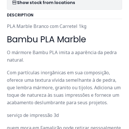
Show stock from locations
DESCRIPTION
PLA Marble Branco com Carretel 1kg
Bambu PLA Marble
O mármore Bambu PLA imita a aparência da pedra
natural.
Com partículas inorgânicas em sua composição,
oferece uma textura vívida semelhante à de pedra,
que lembra mármore, granito ou tijolos. Adiciona um
toque de natureza às suas impressões e fornece um
acabamento deslumbrante para seus projetos.
serviço de impressão 3d
quem mora em Famalicão pode retirar pessoalmente