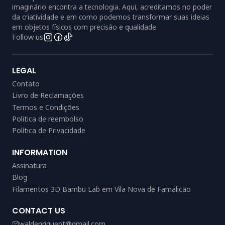
imaginário encontra a tecnologia. Aqui, acreditamos no poder
da criatividade e em como podemos transformar suas ideias
em objetos físicos com precisão e qualidade.
Follow us
LEGAL
Contato
Livro de Reclamações
Termos e Condições
Politica de reembolso
Política de Privacidade
INFORMATION
Assinatura
Blog
Filamentos 3D Bambu Lab em Vila Nova de Famalicão
CONTACT US
waldenriquept@gmail.com