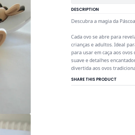
DESCRIPTION
Descubra a magia da Páscoa
Cada ovo se abre para revel
crianças e adultos. Ideal pa
para usar em caça aos ovos
suave e detalhes encantador
divertida aos ovos tradiciona
SHARE THIS PRODUCT