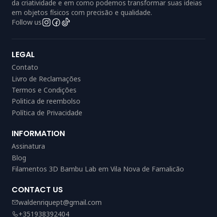
da criatividade e em como podemos transformar suas ideias
em objetos físicos com precisão e qualidade.
Follow us
LEGAL
Contato
Livro de Reclamações
Termos e Condições
Politica de reembolso
Política de Privacidade
INFORMATION
Assinatura
Blog
Filamentos 3D Bambu Lab em Vila Nova de Famalicão
CONTACT US
waldenriquept@gmail.com
+351938392404