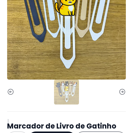
|
Marcador de Livro de Gatinho