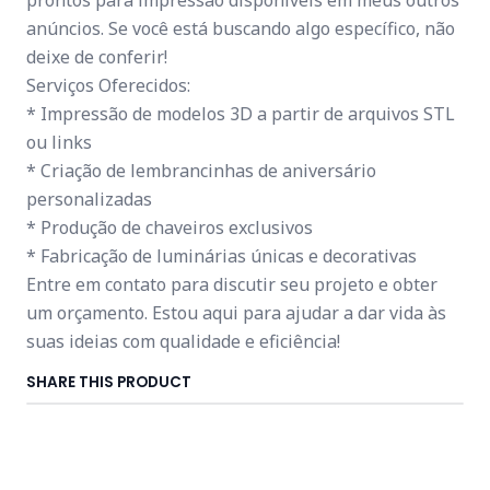
prontos para impressão disponíveis em meus outros
anúncios. Se você está buscando algo específico, não
deixe de conferir!
Serviços Oferecidos:
* Impressão de modelos 3D a partir de arquivos STL
ou links
* Criação de lembrancinhas de aniversário
personalizadas
* Produção de chaveiros exclusivos
* Fabricação de luminárias únicas e decorativas
Entre em contato para discutir seu projeto e obter
um orçamento. Estou aqui para ajudar a dar vida às
suas ideias com qualidade e eficiência!
SHARE THIS PRODUCT