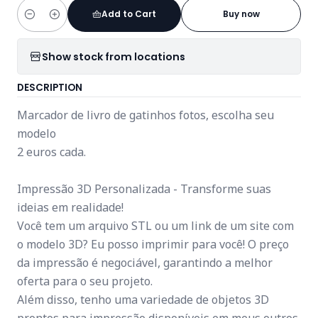
Add to Cart
Buy now
Quantity
Show stock from locations
DESCRIPTION
Marcador de livro de gatinhos fotos, escolha seu
modelo
2 euros cada.
Impressão 3D Personalizada - Transforme suas
ideias em realidade!
Você tem um arquivo STL ou um link de um site com
o modelo 3D? Eu posso imprimir para você! O preço
da impressão é negociável, garantindo a melhor
oferta para o seu projeto.
Além disso, tenho uma variedade de objetos 3D