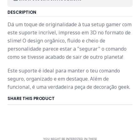
DESCRIPTION
Dá um toque de originalidade à tua setup gamer com
este suporte incrível, impresso em 3D no formato de
slime! O design orgânico, fluido e cheio de
personalidade parece estar a "segurar" o comando
como se tivesse acabado de sair de outro planeta!
Este suporte é ideal para manter o teu comando
seguro, organizado e em destaque. Além de
funcional, é uma verdadeira peça de decoração geek.
SHARE THIS PRODUCT
YOU MIGHT BE INTERESTED IN THESE