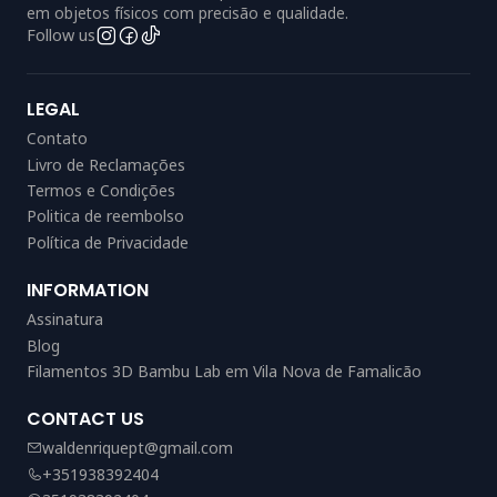
em objetos físicos com precisão e qualidade.
Follow us
LEGAL
Contato
Livro de Reclamações
Termos e Condições
Politica de reembolso
Política de Privacidade
INFORMATION
Assinatura
Blog
Filamentos 3D Bambu Lab em Vila Nova de Famalicão
CONTACT US
waldenriquept@gmail.com
+351938392404